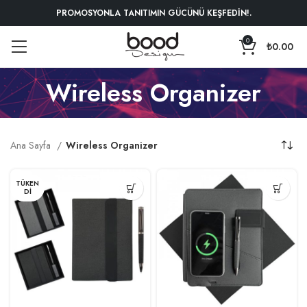
PROMOSYONLA TANITIMIN GÜCÜNÜ KEŞFEDİN!.
0
₺
0.00
Wireless Organizer
Ana Sayfa
Wireless Organizer
TÜKEN
DI