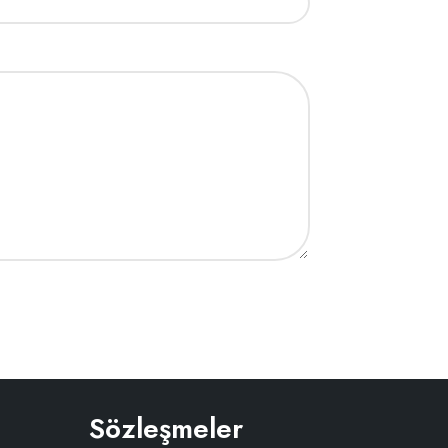
Sözleşmeler