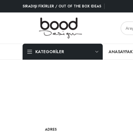
SIRADIŞI FİKİRLER / OUT OF THE BOX IDEAS
KATEGORİLER
ANASAYFA
K
ADRES