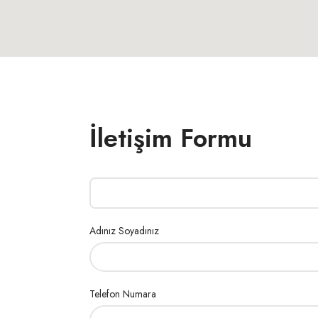
İletişim Formu
Adınız Soyadınız
Telefon Numara